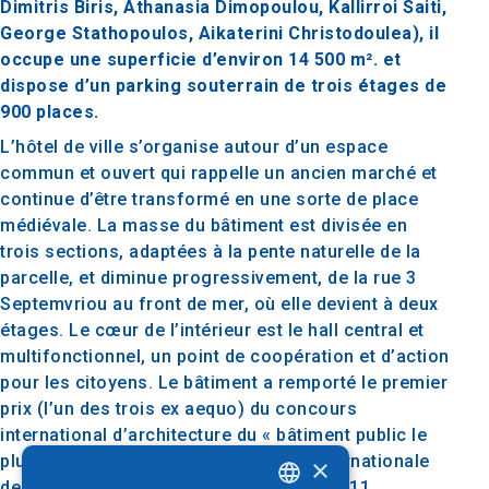
Dimitris Biris, Athanasia Dimopoulou, Kallirroi Saiti,
George Stathopoulos, Aikaterini Christodoulea), il
occupe une superficie d’environ 14 500 m². et
dispose d’un parking souterrain de trois étages de
900 places.
L’hôtel de ville s’organise autour d’un espace
commun et ouvert qui rappelle un ancien marché et
continue d’être transformé en une sorte de place
médiévale. La masse du bâtiment est divisée en
trois sections, adaptées à la pente naturelle de la
parcelle, et diminue progressivement, de la rue 3
Septemvriou au front de mer, où elle devient à deux
étages. Le cœur de l’intérieur est le hall central et
multifonctionnel, un point de coopération et d’action
pour les citoyens. Le bâtiment a remporté le premier
prix (l’un des trois ex aequo) du concours
international d’architecture du « bâtiment public le
plus convivial » annoncé par l’Union internationale
×
des architectes à Tokyo, au Japon, en 2011.