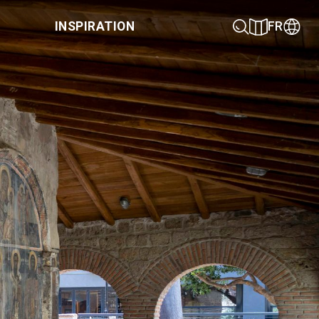
INSPIRATION
FR