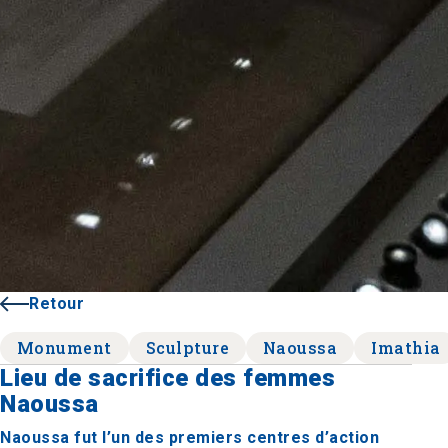
Retour
Monument
Sculpture
Naoussa
Imathia
Lieu de sacrifice des femmes
Naoussa
Naoussa fut l’un des premiers centres d’action