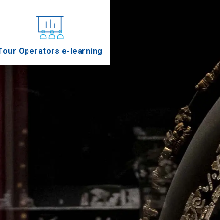
Tour Operators e-learning