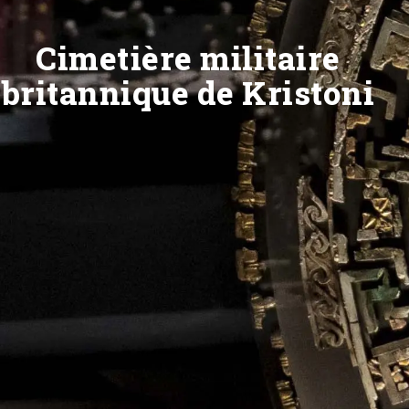
Cimetière militaire
britannique de Kristoni