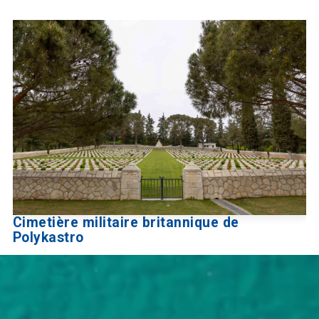
Cimetière militaire britannique de
Polykastro