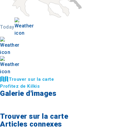
Today
Trouver sur la carte
Profitez de Kilkis
Galerie d'images
Trouver sur la carte
Articles connexes