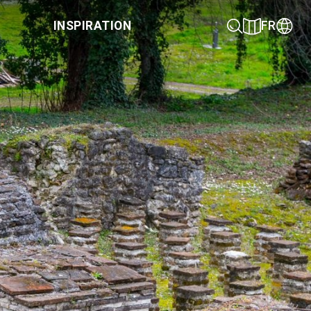
INSPIRATION
FR