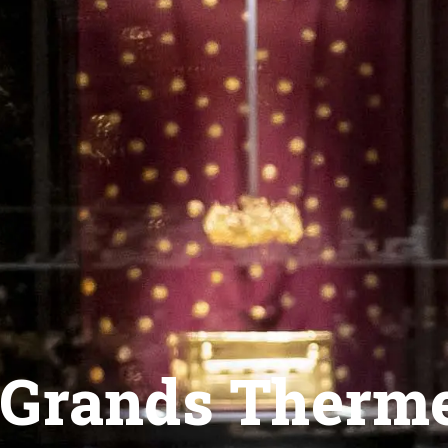
Grands Therme