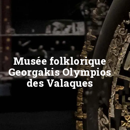
Musée folklorique
Georgakis Olympios
des Valaques