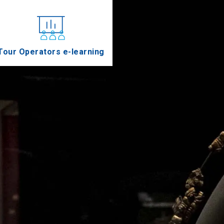
Tour Operators e-learning