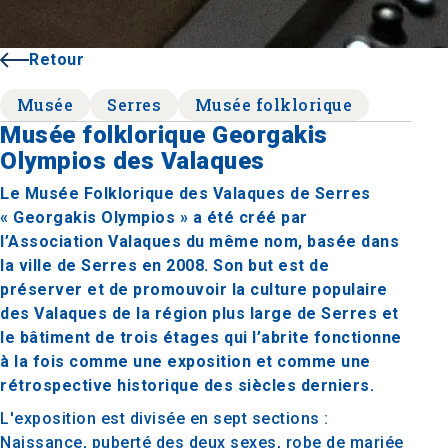
Retour
Musée
Serres
Musée folklorique
Musée folklorique Georgakis
Olympios des Valaques
Le Musée Folklorique des Valaques de Serres
« Georgakis Olympios » a été créé par
l’Association Valaques du même nom, basée dans
la ville de Serres en 2008. Son but est de
préserver et de promouvoir la culture populaire
des Valaques de la région plus large de Serres et
le bâtiment de trois étages qui l’abrite fonctionne
à la fois comme une exposition et comme une
rétrospective historique des siècles derniers.
L'exposition est divisée en sept sections :
Naissance, puberté des deux sexes, robe de mariée