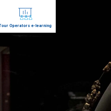
Tour Operators e-learning