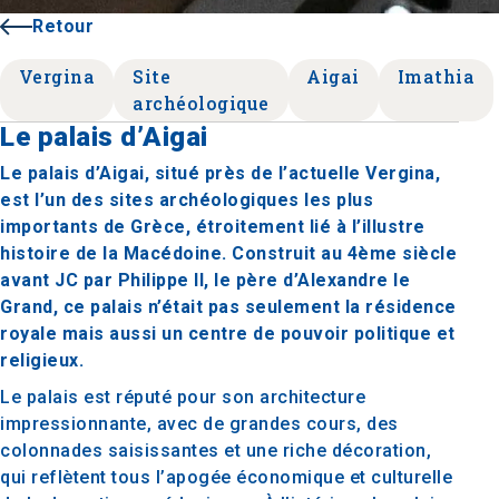
Retour
Vergina
Site
Aigai
Imathia
archéologique
Le palais d’Aigai
Le palais d’Aigai, situé près de l’actuelle Vergina,
est l’un des sites archéologiques les plus
importants de Grèce, étroitement lié à l’illustre
histoire de la Macédoine. Construit au 4ème siècle
avant JC par Philippe II, le père d’Alexandre le
Grand, ce palais n’était pas seulement la résidence
royale mais aussi un centre de pouvoir politique et
religieux.
Le palais est réputé pour son architecture
impressionnante, avec de grandes cours, des
colonnades saisissantes et une riche décoration,
qui reflètent tous l’apogée économique et culturelle