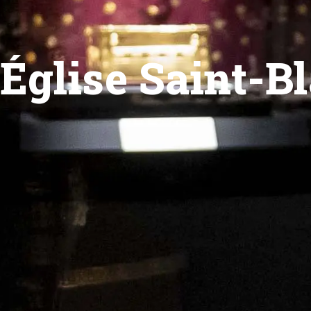
Église Saint-B