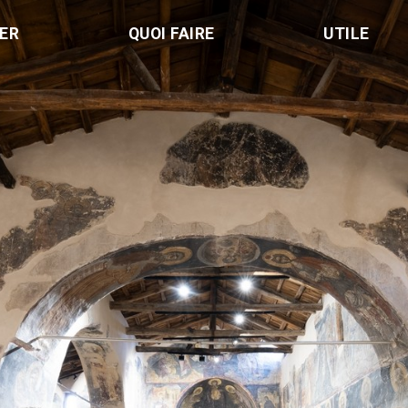
LER
QUOI FAIRE
UTILE