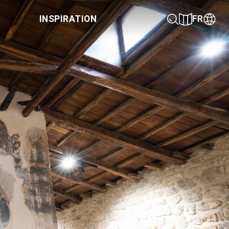
INSPIRATION
FR