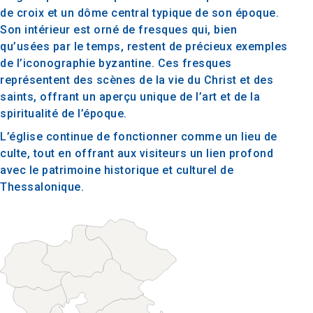
de croix et un dôme central typique de son époque.
Son intérieur est orné de fresques qui, bien
qu’usées par le temps, restent de précieux exemples
de l’iconographie byzantine. Ces fresques
représentent des scènes de la vie du Christ et des
saints, offrant un aperçu unique de l’art et de la
spiritualité de l’époque.
L’église continue de fonctionner comme un lieu de
culte, tout en offrant aux visiteurs un lien profond
avec le patrimoine historique et culturel de
Thessalonique.