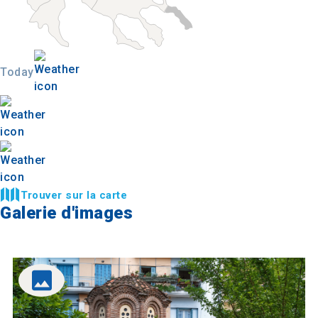
Today
Trouver sur la carte
Galerie d'images