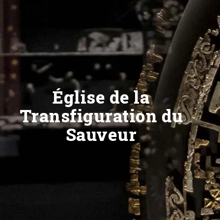
Église de la
Transfiguration du
Sauveur