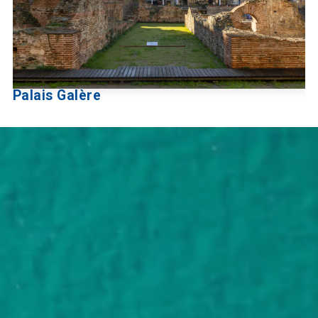
Palais Galère