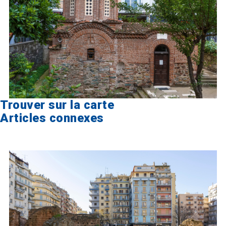
Trouver sur la carte
Articles connexes