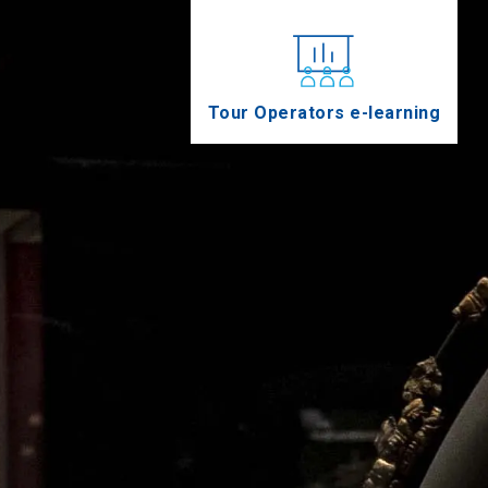
Tour Operators e-learning