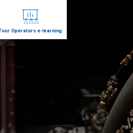
Tour Operators e-learning