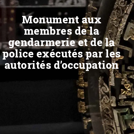
Monument aux
membres de la
gendarmerie et de la
police exécutés par les
autorités d’occupation