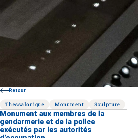
Retour
Thessalonique
Monument
Sculpture
Monument aux membres de la
gendarmerie et de la police
exécutés par les autorités
d’occupation