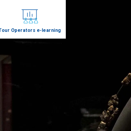
Tour Operators e-learning