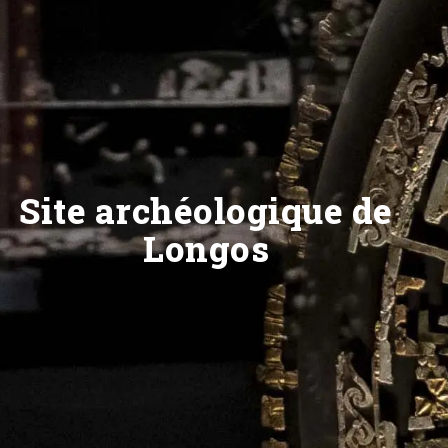
Site archéologique de
Longos