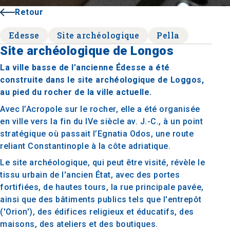
Retour
Edesse
Site archéologique
Pella
Site archéologique de Longos
La ville basse de l’ancienne Édesse a été
construite dans le site archéologique de Loggos,
au pied du rocher de la ville actuelle.
Avec l’Acropole sur le rocher, elle a été organisée
en ville vers la fin du IVe siècle av. J.-C., à un point
stratégique où passait l’Egnatia Odos, une route
reliant Constantinople à la côte adriatique.
Le site archéologique, qui peut être visité, révèle le
tissu urbain de l'ancien État, avec des portes
fortifiées, de hautes tours, la rue principale pavée,
ainsi que des bâtiments publics tels que l'entrepôt
('Orion'), des édifices religieux et éducatifs, des
maisons, des ateliers et des boutiques.