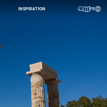
INSPIRATION
FR