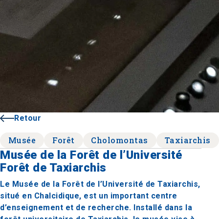
Retour
Musée
Forêt
Cholomontas
Taxiarchis
Musée de la Forêt de l’Université
Forêt de Taxiarchis
Le Musée de la Forêt de l’Université de Taxiarchis,
situé en Chalcidique, est un important centre
d’enseignement et de recherche. Installé dans la