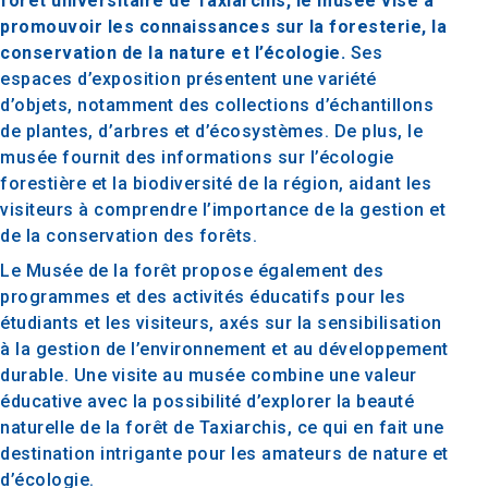
forêt universitaire de Taxiarchis, le musée vise à
promouvoir les connaissances sur la foresterie, la
conservation de la nature et l’écologie.
Ses
espaces d’exposition présentent une variété
d’objets, notamment des collections d’échantillons
de plantes, d’arbres et d’écosystèmes. De plus, le
musée fournit des informations sur l’écologie
forestière et la biodiversité de la région, aidant les
visiteurs à comprendre l’importance de la gestion et
de la conservation des forêts.
Le Musée de la forêt propose également des
programmes et des activités éducatifs pour les
étudiants et les visiteurs, axés sur la sensibilisation
à la gestion de l’environnement et au développement
durable. Une visite au musée combine une valeur
éducative avec la possibilité d’explorer la beauté
naturelle de la forêt de Taxiarchis, ce qui en fait une
destination intrigante pour les amateurs de nature et
d’écologie.