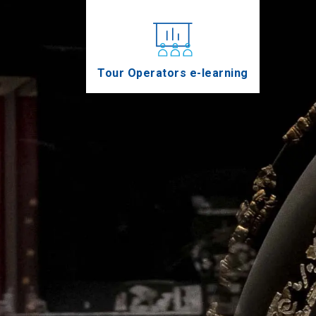
Tour Operators e-learning