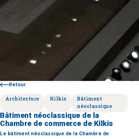
Retour
Architecture
Kilkis
Bâtiment
néoclassique
Bâtiment néoclassique de la
Chambre de commerce de Kilkis
Le bâtiment néoclassique de la Chambre de