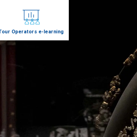
Tour Operators e-learning