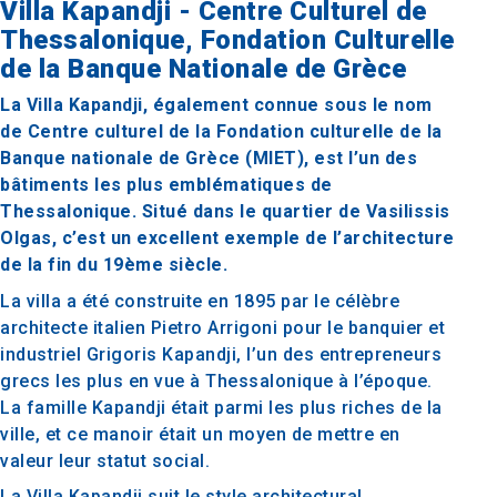
Villa Kapandji - Centre Culturel de
Thessalonique, Fondation Culturelle
de la Banque Nationale de Grèce
La Villa Kapandji, également connue sous le nom
de Centre culturel de la Fondation culturelle de la
Banque nationale de Grèce (MIET), est l’un des
bâtiments les plus emblématiques de
Thessalonique. Situé dans le quartier de Vasilissis
Olgas, c’est un excellent exemple de l’architecture
de la fin du 19ème siècle.
La villa a été construite en 1895 par le célèbre
architecte italien Pietro Arrigoni pour le banquier et
industriel Grigoris Kapandji, l’un des entrepreneurs
grecs les plus en vue à Thessalonique à l’époque.
La famille Kapandji était parmi les plus riches de la
ville, et ce manoir était un moyen de mettre en
valeur leur statut social.
La Villa Kapandji suit le style architectural