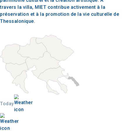
patrimoine culturel et la création artistique. À
travers la villa, MIET contribue activement à la
préservation et à la promotion de la vie culturelle de
Thessalonique.
Today