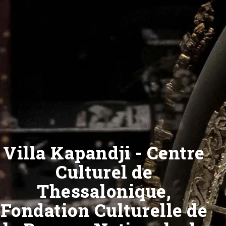
Villa Kapandji - Centre
Culturel de
Thessalonique,
Fondation Culturelle de