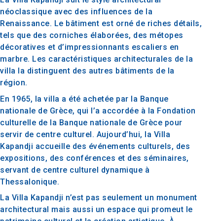
néoclassique avec des influences de la
Renaissance. Le bâtiment est orné de riches détails,
tels que des corniches élaborées, des métopes
décoratives et d’impressionnants escaliers en
marbre. Les caractéristiques architecturales de la
villa la distinguent des autres bâtiments de la
région.
En 1965, la villa a été achetée par la Banque
nationale de Grèce, qui l’a accordée à la Fondation
culturelle de la Banque nationale de Grèce pour
servir de centre culturel. Aujourd’hui, la Villa
Kapandji accueille des événements culturels, des
expositions, des conférences et des séminaires,
servant de centre culturel dynamique à
Thessalonique.
La Villa Kapandji n’est pas seulement un monument
architectural mais aussi un espace qui promeut le