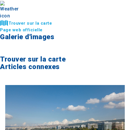
Trouver sur la carte
Page web officielle
Galerie d'images
Trouver sur la carte
Articles connexes