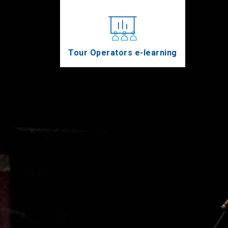
Tour Operators e-learning