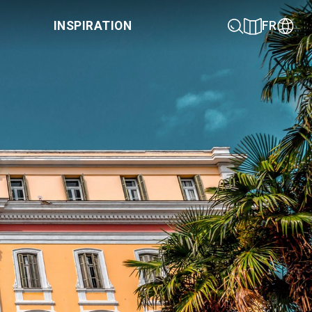
INSPIRATION
FR