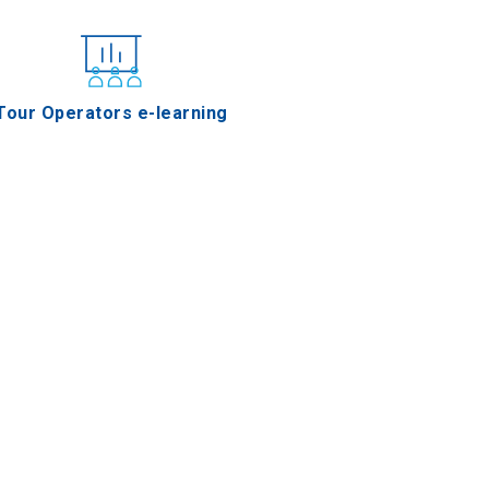
Tour Operators e-learning