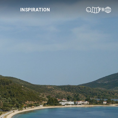
INSPIRATION
FR