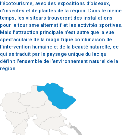
l’écotourisme, avec des expositions d’oiseaux,
d’insectes et de plantes de la région. Dans le même
temps, les visiteurs trouveront des installations
pour le tourisme alternatif et les activités sportives.
Mais l’attraction principale n’est autre que la vue
spectaculaire de la magnifique combinaison de
l’intervention humaine et de la beauté naturelle, ce
qui se traduit par le paysage unique du lac qui
définit l’ensemble de l’environnement naturel de la
région.