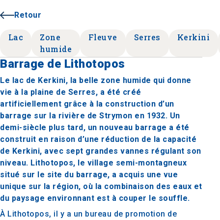
Retour
Lac
Zone
Fleuve
Serres
Kerkini
humide
Barrage de Lithotopos
Le lac de Kerkini, la belle zone humide qui donne
vie à la plaine de Serres, a été créé
artificiellement grâce à la construction d’un
barrage sur la rivière de Strymon en 1932. Un
demi-siècle plus tard, un nouveau barrage a été
construit en raison d’une réduction de la capacité
de Kerkini, avec sept grandes vannes régulant son
niveau. Lithotopos, le village semi-montagneux
situé sur le site du barrage, a acquis une vue
unique sur la région, où la combinaison des eaux et
du paysage environnant est à couper le souffle.
À Lithotopos, il y a un bureau de promotion de