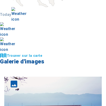
Today
Trouver sur la carte
Galerie d'images