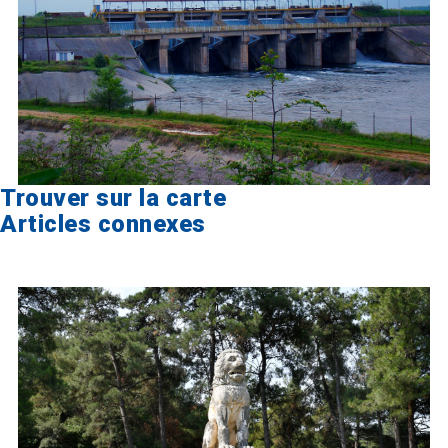
Trouver sur la carte
Articles connexes