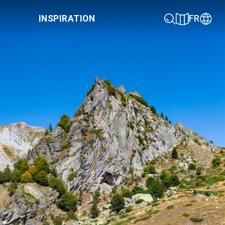
INSPIRATION
FR