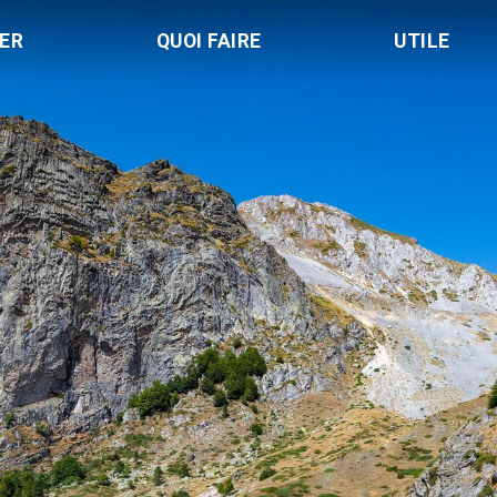
LER
QUOI FAIRE
UTILE