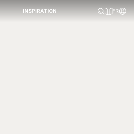
INSPIRATION
FR