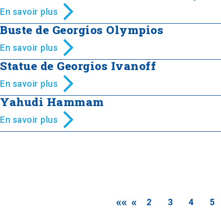
En savoir plus
Buste de Georgios Olympios
En savoir plus
Statue de Georgios Ivanoff
En savoir plus
Yahudi Hammam
En savoir plus
««
«
2
3
4
5