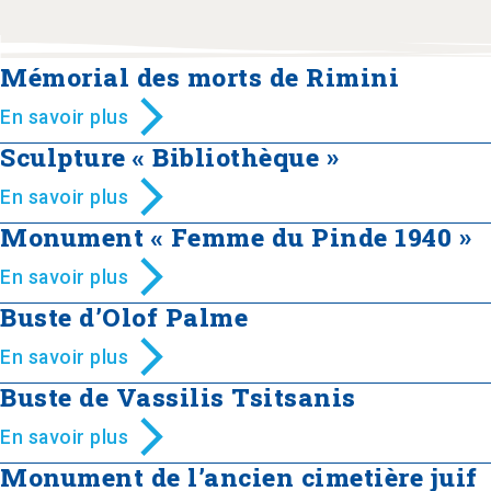
Mémorial des morts de Rimini
En savoir plus
Sculpture « Bibliothèque »
En savoir plus
Monument « Femme du Pinde 1940 »
En savoir plus
Buste d’Olof Palme
En savoir plus
Buste de Vassilis Tsitsanis
En savoir plus
Monument de l’ancien cimetière juif