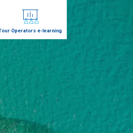
Tour Operators e-learning