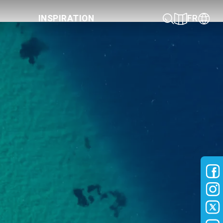
INSPIRATION
FR