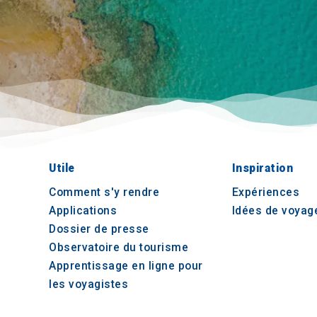
Utile
Inspiration
Comment s'y rendre
Expériences
Applications
Idées de voyag
Dossier de presse
Observatoire du tourisme
Apprentissage en ligne pour
les voyagistes