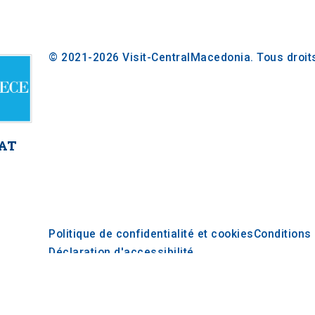
© 2021-2026 Visit-CentralMacedonia. Tous droit
AT
Politique de confidentialité et cookies
Conditions 
Déclaration d'accessibilité