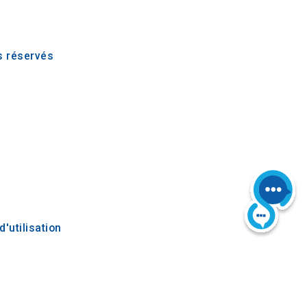
s réservés
d'utilisation