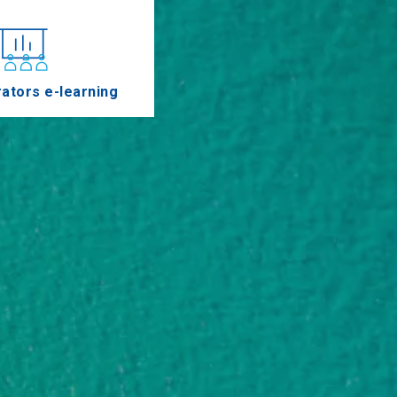
ators e-learning