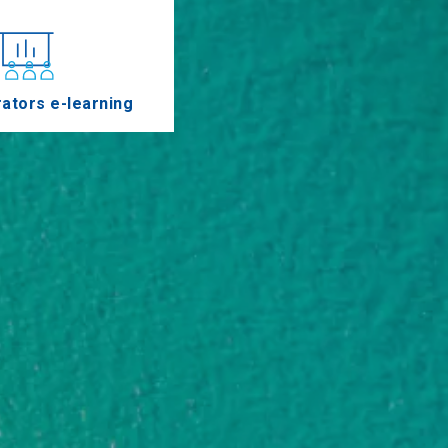
ators e-learning