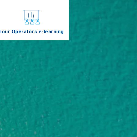
Tour Operators e-learning