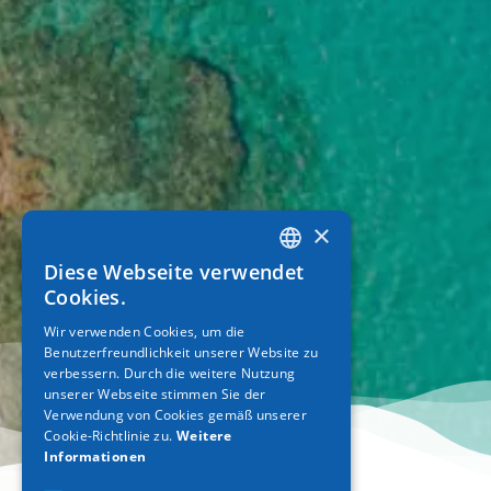
×
Diese Webseite verwendet
GREEK
Cookies.
ENGLISH
Wir verwenden Cookies, um die
Benutzerfreundlichkeit unserer Website zu
GERMAN
verbessern. Durch die weitere Nutzung
unserer Webseite stimmen Sie der
Verwendung von Cookies gemäß unserer
Cookie-Richtlinie zu.
Weitere
Informationen