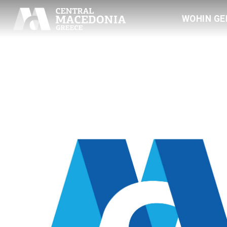
WOHIN GE