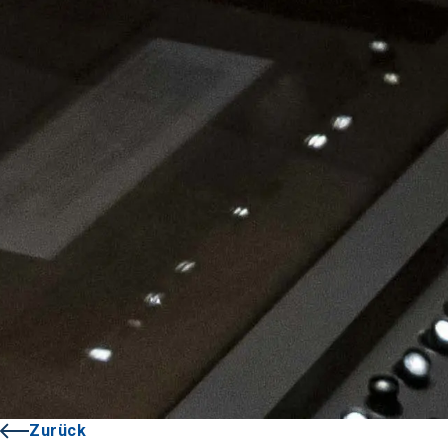
Zurück