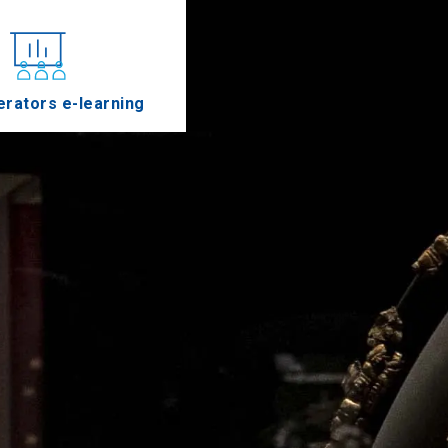
rators e-learning