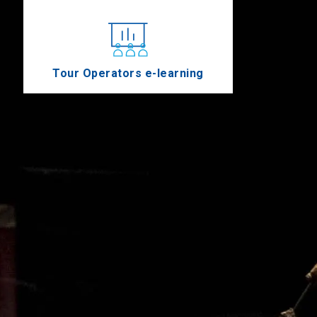
Tour Operators e-learning