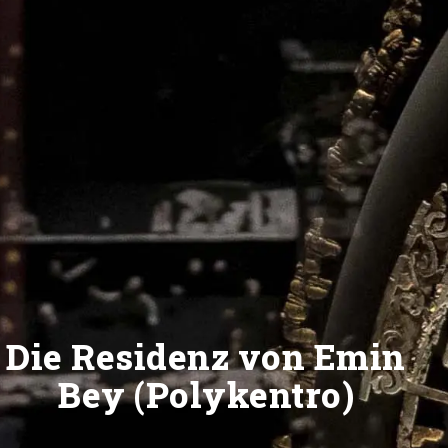
Die Residenz von Emin
Bey (Polykentro)