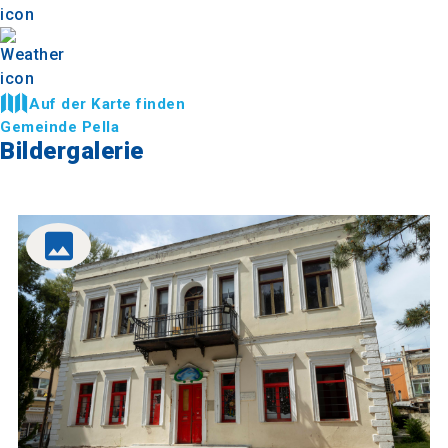
Auf der Karte finden
Gemeinde Pella
Bildergalerie