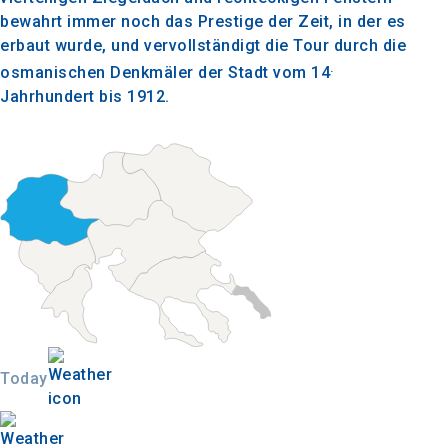
bewahrt immer noch das Prestige der Zeit, in der es
erbaut wurde, und vervollständigt die Tour durch die
.
osmanischen Denkmäler der Stadt vom 14
Jahrhundert bis 1912.
Today