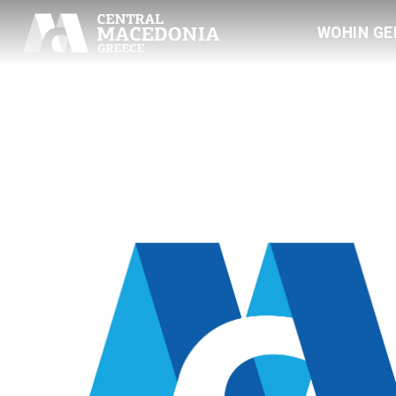
WOHIN GE