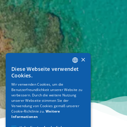
×
Diese Webseite verwendet
GREEK
Cookies.
ENGLISH
Wir verwenden Cookies, um die
Benutzerfreundlichkeit unserer Website zu
GERMAN
verbessern. Durch die weitere Nutzung
unserer Webseite stimmen Sie der
Verwendung von Cookies gemäß unserer
Cookie-Richtlinie zu.
Weitere
Informationen