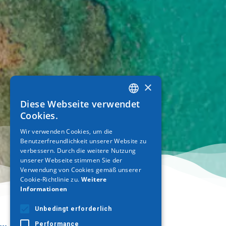
×
Diese Webseite verwendet
GREEK
Cookies.
ENGLISH
Wir verwenden Cookies, um die
Benutzerfreundlichkeit unserer Website zu
GERMAN
verbessern. Durch die weitere Nutzung
unserer Webseite stimmen Sie der
Verwendung von Cookies gemäß unserer
Cookie-Richtlinie zu.
Weitere
Informationen
Unbedingt erforderlich
Performance