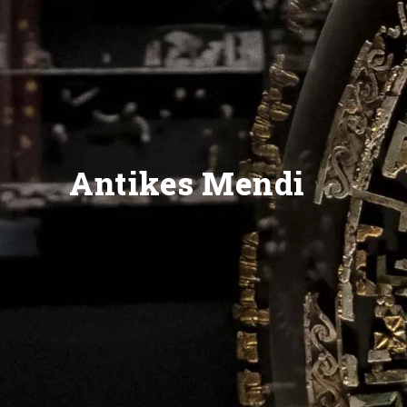
Antikes Mendi