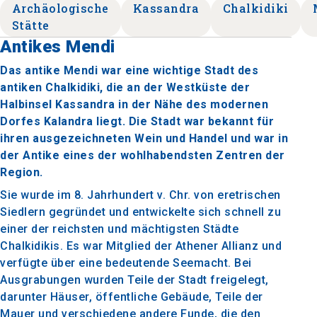
Archäologische
Kassandra
Chalkidiki
Stätte
Antikes Mendi
Das antike Mendi war eine wichtige Stadt des
antiken Chalkidiki, die an der Westküste der
Halbinsel Kassandra in der Nähe des modernen
Dorfes Kalandra liegt. Die Stadt war bekannt für
ihren ausgezeichneten Wein und Handel und war in
der Antike eines der wohlhabendsten Zentren der
Region.
Sie wurde im 8. Jahrhundert v. Chr. von eretrischen
Siedlern gegründet und entwickelte sich schnell zu
einer der reichsten und mächtigsten Städte
Chalkidikis. Es war Mitglied der Athener Allianz und
verfügte über eine bedeutende Seemacht. Bei
Ausgrabungen wurden Teile der Stadt freigelegt,
darunter Häuser, öffentliche Gebäude, Teile der
Mauer und verschiedene andere Funde, die den