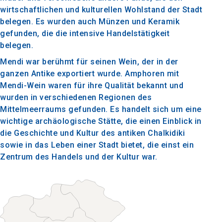
wirtschaftlichen und kulturellen Wohlstand der Stadt
belegen. Es wurden auch Münzen und Keramik
gefunden, die die intensive Handelstätigkeit
belegen.
Mendi war berühmt für seinen Wein, der in der
ganzen Antike exportiert wurde. Amphoren mit
Mendi-Wein waren für ihre Qualität bekannt und
wurden in verschiedenen Regionen des
Mittelmeerraums gefunden. Es handelt sich um eine
wichtige archäologische Stätte, die einen Einblick in
die Geschichte und Kultur des antiken Chalkidiki
sowie in das Leben einer Stadt bietet, die einst ein
Zentrum des Handels und der Kultur war.