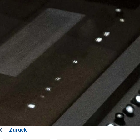
Zurück