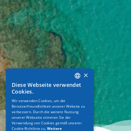
×
Diese Webseite verwendet
GREEK
Cookies.
ENGLISH
Wir verwenden Cookies, um die
Benutzerfreundlichkeit unserer Website zu
GERMAN
verbessern. Durch die weitere Nutzung
unserer Webseite stimmen Sie der
Verwendung von Cookies gemäß unserer
Cookie-Richtlinie zu.
Weitere