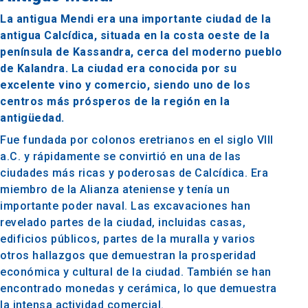
La antigua Mendi era una importante ciudad de la
antigua Calcídica, situada en la costa oeste de la
península de Kassandra, cerca del moderno pueblo
de Kalandra. La ciudad era conocida por su
excelente vino y comercio, siendo uno de los
centros más prósperos de la región en la
antigüedad.
Fue fundada por colonos eretrianos en el siglo VIII
a.C. y rápidamente se convirtió en una de las
ciudades más ricas y poderosas de Calcídica. Era
miembro de la Alianza ateniense y tenía un
importante poder naval. Las excavaciones han
revelado partes de la ciudad, incluidas casas,
edificios públicos, partes de la muralla y varios
otros hallazgos que demuestran la prosperidad
económica y cultural de la ciudad. También se han
encontrado monedas y cerámica, lo que demuestra
la intensa actividad comercial.