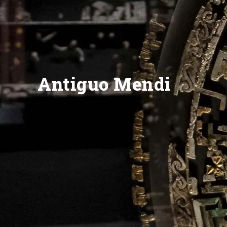
Antiguo Mendi