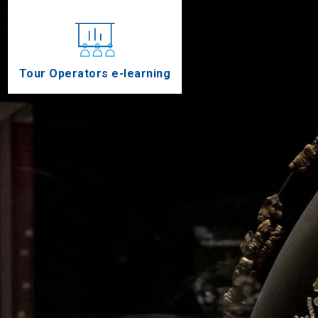
Tour Operators e-learning