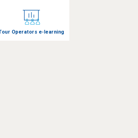
Tour Operators e-learning