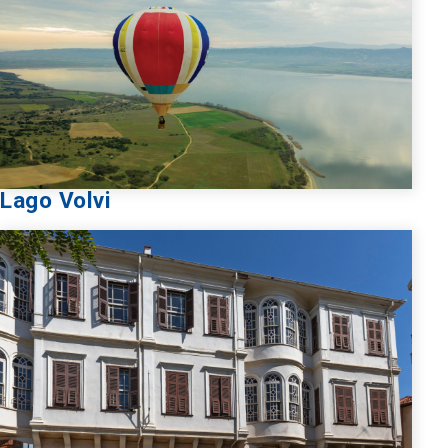
Lago Volvi