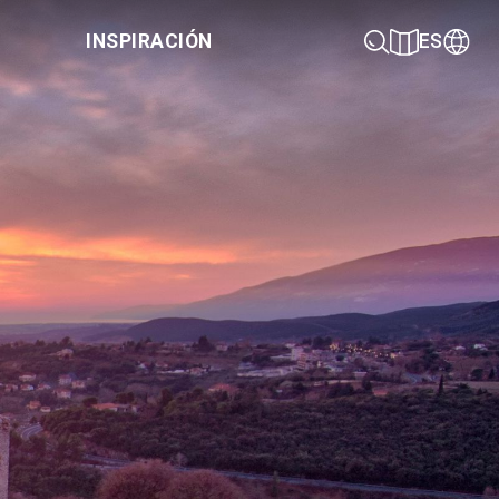
INSPIRACIÓN
ES