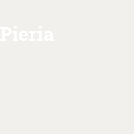
Pieria