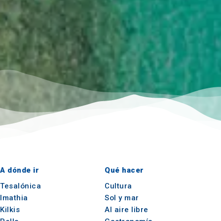
A dónde ir
Qué hacer
Tesalónica
Cultura
Imathia
Sol y mar
Kilkis
Al aire libre