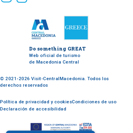
Do something
GREAT
Web oficial de turismo
de Macedonia Central
© 2021-2026 Visit-CentralMacedonia. Todos los
derechos reservados
Política de privacidad y cookies
Condiciones de uso
Declaración de accesibilidad