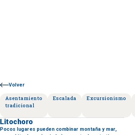
Volver
Asentamiento
Escalada
Excursionismo
tradicional
Litochoro
Pocos lugares pueden combinar montaña y mar,