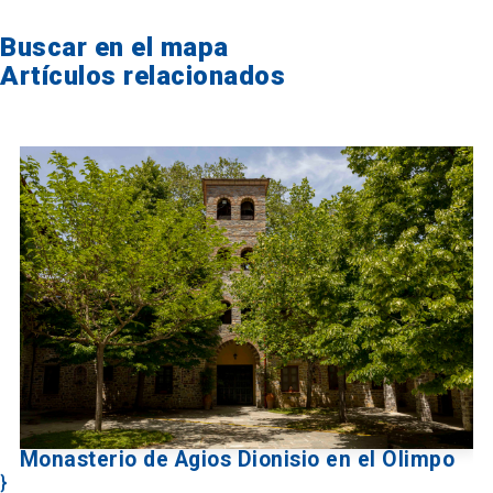
Buscar en el mapa
Artículos relacionados
Monasterio de Agios Dionisio en el Olimpo
}