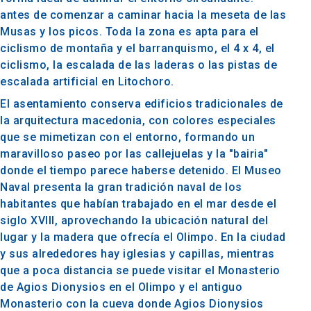
antes de comenzar a caminar hacia la meseta de las
Musas y los picos. Toda la zona es apta para el
ciclismo de montaña y el barranquismo, el 4 x 4, el
ciclismo, la escalada de las laderas o las pistas de
escalada artificial en Litochoro.
El asentamiento conserva edificios tradicionales de
la arquitectura macedonia, con colores especiales
que se mimetizan con el entorno, formando un
maravilloso paseo por las callejuelas y la "bairia"
donde el tiempo parece haberse detenido. El Museo
Naval presenta la gran tradición naval de los
habitantes que habían trabajado en el mar desde el
siglo XVIII, aprovechando la ubicación natural del
lugar y la madera que ofrecía el Olimpo. En la ciudad
y sus alrededores hay iglesias y capillas, mientras
que a poca distancia se puede visitar el Monasterio
de Agios Dionysios en el Olimpo y el antiguo
Monasterio con la cueva donde Agios Dionysios