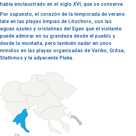
había enclaustrado en el siglo XVI, que se conserva.
Por supuesto, el corazón de la temporada de verano
late en las playas limpias de Litochoro, con las
aguas azules y cristalinas del Egeo que el visitante
puede admirar en su grandeza desde el pueblo y
desde la montaña, pero también nadar en unos
minutos en las playas organizadas de Variko, Gritsa,
Stathmos y la adyacente Plaka.