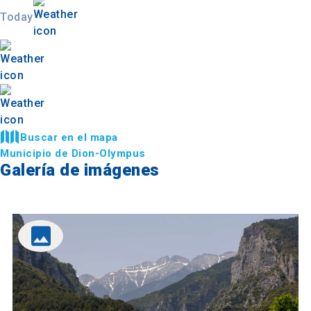
Today
Buscar en el mapa
Municipio de Dion-Olympus
Galería de imágenes