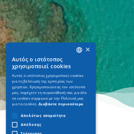
×
Αυτός ο ιστότοπος
GREEK
χρησιμοποιεί cookies
ENGLISH
Αυτός ο ιστότοπος χρησιμοποιεί cookies
για τη βελτίωση της εμπειρίας των
GERMAN
χρηστών. Χρησιμοποιώντας τον ιστότοπό
μας, παρέχετε τη συγκατάθεσή σας για όλα
τα cookies σύμφωνα με την Πολιτική μας
για τα cookies.
Διαβάστε περισσότερα
Απολύτως απαραίτητα
Απόδοσης
Στόχευσης