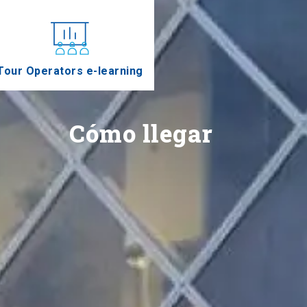
Tour Operators e-learning
Cómo llegar