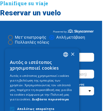
Planifique su viaje
Reservar un vuelo
×
Αυτός ο ιστότοπος
GREEK
χρησιμοποιεί cookies
ENGLISH
Αυτός ο ιστότοπος χρησιμοποιεί cookies
για τη βελτίωση της εμπειρίας των
GERMAN
χρηστών. Χρησιμοποιώντας τον ιστότοπό
μας, παρέχετε τη συγκατάθεσή σας για όλα
τα cookies σύμφωνα με την Πολιτική μας
για τα cookies.
Διαβάστε περισσότερα
Απολύτως απαραίτητα