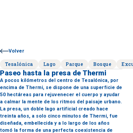
Volver
Tesalónica
Lago
Parque
Bosque
Exc
Paseo hasta la presa de Thermi
A pocos kilómetros del centro de Tesalónica, por
encima de Thermi, se dispone de una superficie de
50 hectáreas para rejuvenecer el cuerpo y ayudar
a calmar la mente de los ritmos del paisaje urbano.
La presa, un doble lago artificial creado hace
treinta años, a solo cinco minutos de Thermi, fue
diseñada, embellecida y a lo largo de los años
tomó la forma de una perfecta coexistencia de