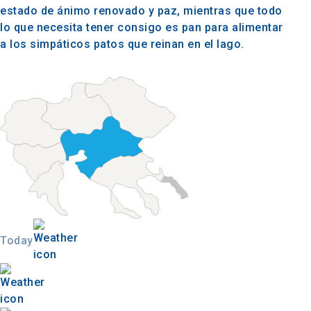
estado de ánimo renovado y paz, mientras que todo
lo que necesita tener consigo es pan para alimentar
a los simpáticos patos que reinan en el lago.
Today