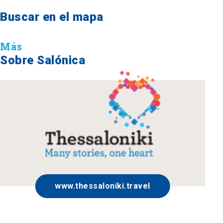
Buscar en el mapa
Más
Sobre Salónica
www.thessaloniki.travel