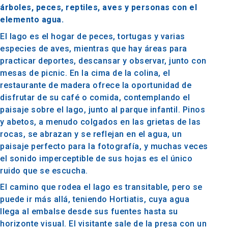
árboles, peces, reptiles, aves y personas con el
elemento agua.
El lago es el hogar de peces, tortugas y varias
especies de aves, mientras que hay áreas para
practicar deportes, descansar y observar, junto con
mesas de picnic. En la cima de la colina, el
restaurante de madera ofrece la oportunidad de
disfrutar de su café o comida, contemplando el
paisaje sobre el lago, junto al parque infantil. Pinos
y abetos, a menudo colgados en las grietas de las
rocas, se abrazan y se reflejan en el agua, un
paisaje perfecto para la fotografía, y muchas veces
el sonido imperceptible de sus hojas es el único
ruido que se escucha.
El camino que rodea el lago es transitable, pero se
puede ir más allá, teniendo Hortiatis, cuya agua
llega al embalse desde sus fuentes hasta su
horizonte visual. El visitante sale de la presa con un