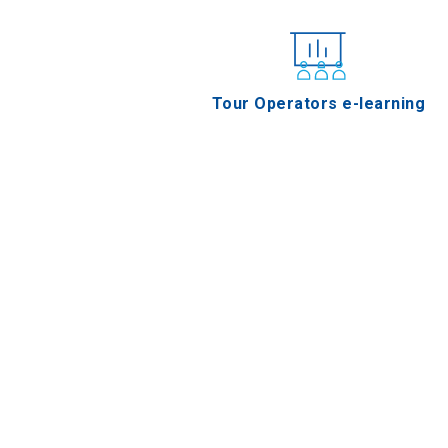
Tour Operators e-learning