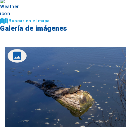
Buscar en el mapa
Galería de imágenes