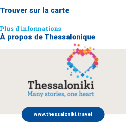
Trouver sur la carte
Plus d'informations
À propos de Thessalonique
www.thessaloniki.travel