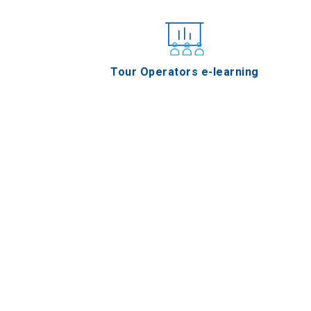
Tour Operators e-learning