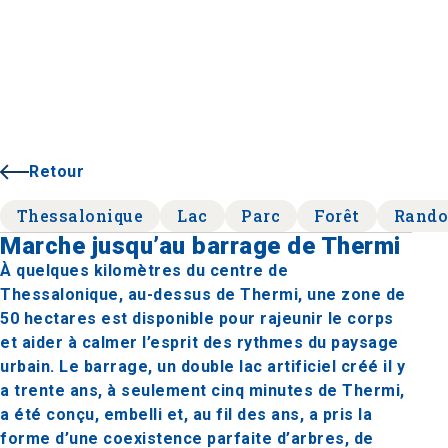
Retour
Thessalonique
Lac
Parc
Forêt
Rando
Marche jusqu’au barrage de Thermi
À quelques kilomètres du centre de
Thessalonique, au-dessus de Thermi, une zone de
50 hectares est disponible pour rajeunir le corps
et aider à calmer l’esprit des rythmes du paysage
urbain. Le barrage, un double lac artificiel créé il y
a trente ans, à seulement cinq minutes de Thermi,
a été conçu, embelli et, au fil des ans, a pris la
forme d’une coexistence parfaite d’arbres, de