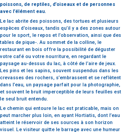
poissons, de reptiles, d’oiseaux et de personnes
avec l’élément eau.
Le lac abrite des poissons, des tortues et plusieurs
espèces d’oiseaux, tandis qu’il y a des zones autour
pour le sport, le repos et l’observation, ainsi que des
tables de pique-. Au sommet de la colline, le
restaurant en bois offre la possibilité de déguster
votre café ou votre nourriture, en regardant le
paysage au-dessus du lac, à côté de l’aire de jeux.
Les pins et les sapins, souvent suspendus dans les
crevasses des rochers, s’embrassent et se reflètent
dans l’eau, un paysage parfait pour la photographie,
et souvent le bruit imperceptible de leurs feuilles est
le seul bruit entendu.
Le chemin qui entoure le lac est praticable, mais on
peut marcher plus loin, en ayant Hortiatis, dont l’eau
atteint le réservoir de ses sources à son horizon
visuel. Le visiteur quitte le barrage avec une humeur