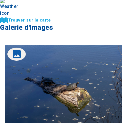
Trouver sur la carte
Galerie d'images