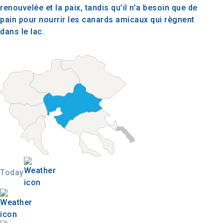
renouvelée et la paix, tandis qu’il n’a besoin que de
pain pour nourrir les canards amicaux qui règnent
dans le lac.
Today