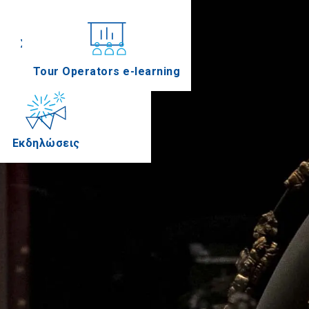
Συνέδρια
Tour Operators e-learning
Εκδηλώσεις