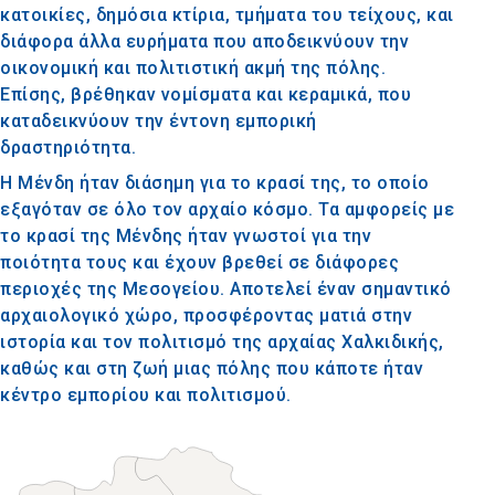
κατοικίες, δημόσια κτίρια, τμήματα του τείχους, και
διάφορα άλλα ευρήματα που αποδεικνύουν την
οικονομική και πολιτιστική ακμή της πόλης.
Επίσης, βρέθηκαν νομίσματα και κεραμικά, που
καταδεικνύουν την έντονη εμπορική
δραστηριότητα.
Η Μένδη ήταν διάσημη για το κρασί της, το οποίο
εξαγόταν σε όλο τον αρχαίο κόσμο. Τα αμφορείς με
το κρασί της Μένδης ήταν γνωστοί για την
ποιότητα τους και έχουν βρεθεί σε διάφορες
περιοχές της Μεσογείου. Αποτελεί έναν σημαντικό
αρχαιολογικό χώρο, προσφέροντας ματιά στην
ιστορία και τον πολιτισμό της αρχαίας Χαλκιδικής,
καθώς και στη ζωή μιας πόλης που κάποτε ήταν
κέντρο εμπορίου και πολιτισμού.