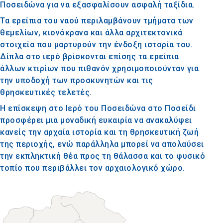
Ποσειδώνα για να εξασφαλίσουν ασφαλή ταξίδια.
Τα ερείπια του ναού περιλαμβάνουν τμήματα των
θεμελίων, κιονόκρανα και άλλα αρχιτεκτονικά
στοιχεία που μαρτυρούν την ένδοξη ιστορία του.
Δίπλα στο ιερό βρίσκονται επίσης τα ερείπια
άλλων κτιρίων που πιθανόν χρησιμοποιούνταν για
την υποδοχή των προσκυνητών και τις
θρησκευτικές τελετές.
Η επίσκεψη στο Ιερό του Ποσειδώνα στο Ποσείδι
προσφέρει μια μοναδική ευκαιρία να ανακαλύψει
κανείς την αρχαία ιστορία και τη θρησκευτική ζωή
της περιοχής, ενώ παράλληλα μπορεί να απολαύσει
την εκπληκτική θέα προς τη θάλασσα και το φυσικό
τοπίο που περιβάλλει τον αρχαιολογικό χώρο.