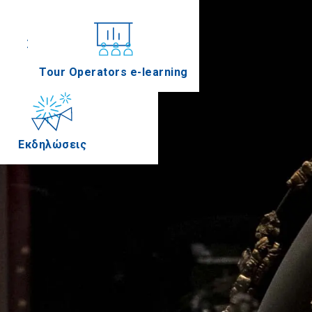
Συνέδρια
Tour Operators e-learning
Εκδηλώσεις