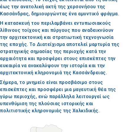
έως την ανατολική ακτή της χερσονήσου της
Κασσάνδρας, δημιουργώντας ένα αμυντικό φράγμα.
Η κατασκευή του περιλαμβάνει εντυπωσιακούς
λίθινους τοίχους και πύργους που αναδεικνύουν
την αρχιτεκτονική και στρατιωτική τεχνογνωσία
της εποχής. Το Διατείχισμα αποτελεί μαρτυρία της
στρατηγικής σημασίας της περιοχής κατά την
αρχαιότητα και προσφέρει στους επισκέπτες την
ευκαιρία να ανακαλύψουν την ιστορία και την
αρχιτεκτονική κληρονομιά της Κασσάνδρειας.
Σήμερα, το μνημείο είναι προσβάσιμο στους
επισκέπτες και προσφέρει μια μαγευτική θέα της
γύρω περιοχής, ενώ παράλληλα λειτουργεί ως
υπενθύμιση της πλούσιας ιστορικής και
πολιτιστικής κληρονομιάς της Χαλκιδικής.