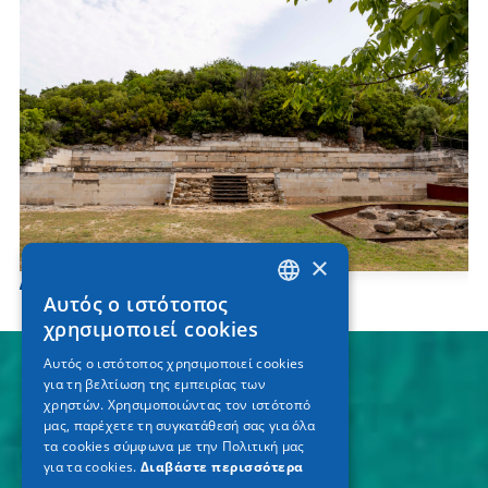
×
Αρχαία Στάγειρα
Αυτός ο ιστότοπος
GREEK
χρησιμοποιεί cookies
ENGLISH
Αυτός ο ιστότοπος χρησιμοποιεί cookies
για τη βελτίωση της εμπειρίας των
GERMAN
χρηστών. Χρησιμοποιώντας τον ιστότοπό
μας, παρέχετε τη συγκατάθεσή σας για όλα
τα cookies σύμφωνα με την Πολιτική μας
για τα cookies.
Διαβάστε περισσότερα