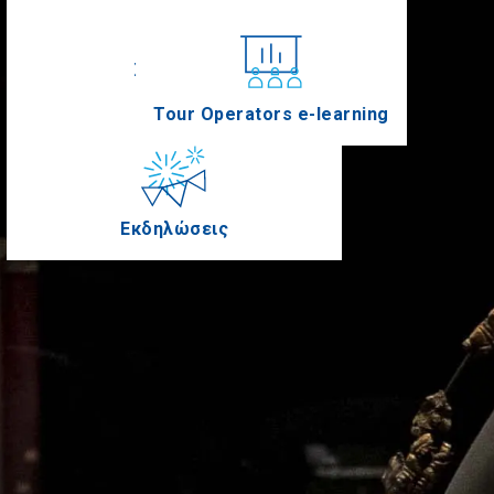
Συνέδρια
Tour Operators e-learning
Εκδηλώσεις