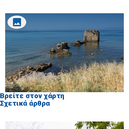
Βρείτε στον χάρτη
Σχετικά άρθρα