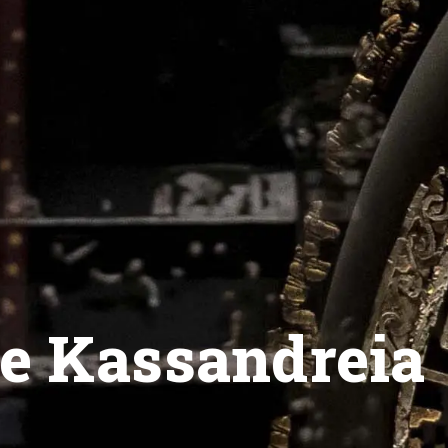
de Kassandreia