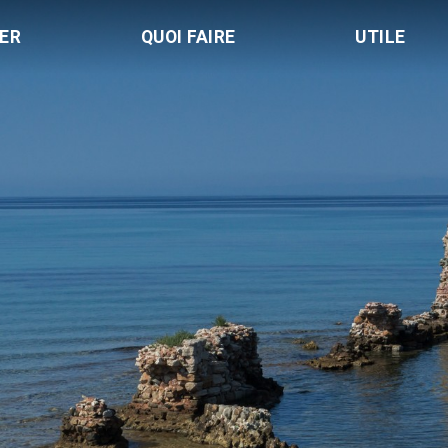
LER
QUOI FAIRE
UTILE