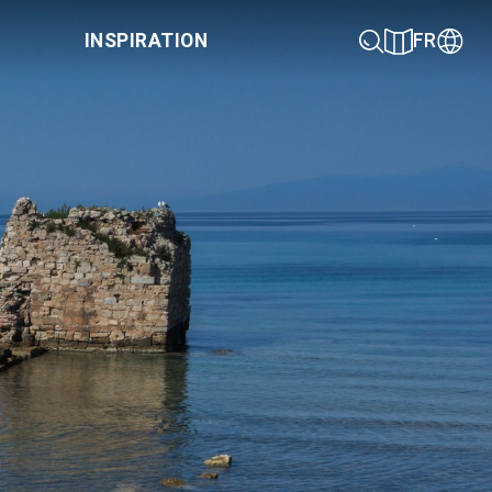
INSPIRATION
FR