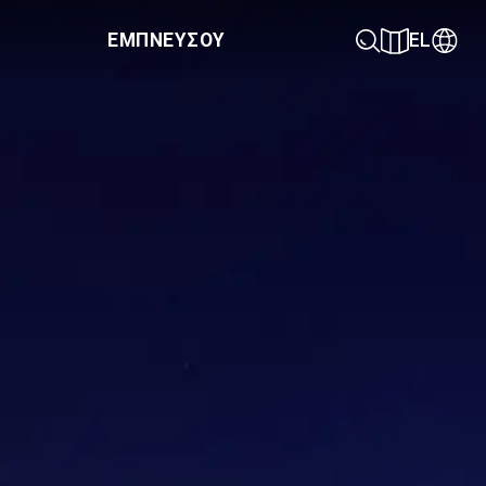
ΕΜΠΝΕΥΣΟΥ
EL