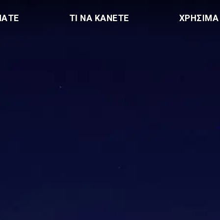
ΠΑΤΕ
ΤΙ ΝΑ ΚΑΝΕΤΕ
ΧΡΗΣΙΜΑ