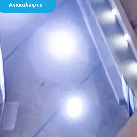
Ανακαλύψτε