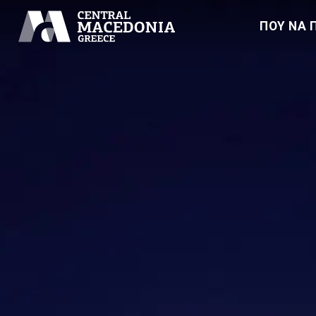
ΠΟΥ ΝΑ 