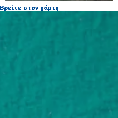
Βρείτε στον χάρτη