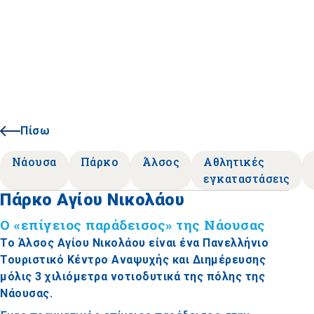
Πίσω
Νάουσα
Πάρκο
Άλσος
Αθλητικές
εγκαταστάσεις
Πάρκο Αγίου Νικολάου
Ο «επίγειος παράδεισος» της Νάουσας
Το Άλσος Αγίου Νικολάου είναι ένα Πανελλήνιο
Τουριστικό Κέντρο Αναψυχής και Διημέρευσης
μόλις 3 χιλιόμετρα νοτιοδυτικά της πόλης της
Νάουσας.