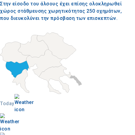
Στην είσοδο του άλσους έχει επίσης ολοκληρωθεί
χώρος στάθμευσης χωρητικότητας 250 οχημάτων,
που διευκολύνει την πρόσβαση των επισκεπτών.
Today