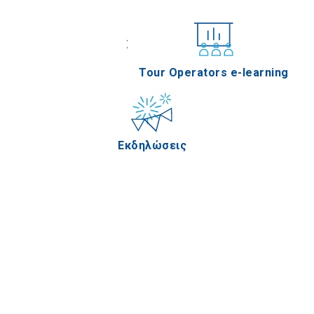
Συνέδρια
Tour Operators e-learning
Εκδηλώσεις