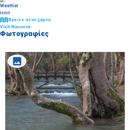
Βρείτε στον χάρτη
Visit Naoussa
Φωτογραφίες